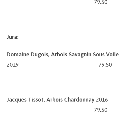
79.50
Jura:
Domaine Dugois, Arbois Savagnin Sous Voile
2019 79.50
Jacques Tissot, Arbois Chardonnay
2016
79.50