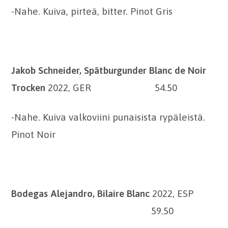
-Nahe. Kuiva, pirteä, bitter. Pinot Gris
Jakob Schneider, Spätburgunder Blanc de Noir
Trocken
2022, GER 54.50
-Nahe. Kuiva valkoviini punaisista rypäleistä.
Pinot Noir
Bodegas Alejandro, Bilaire Blanc
2022, ESP
59.50