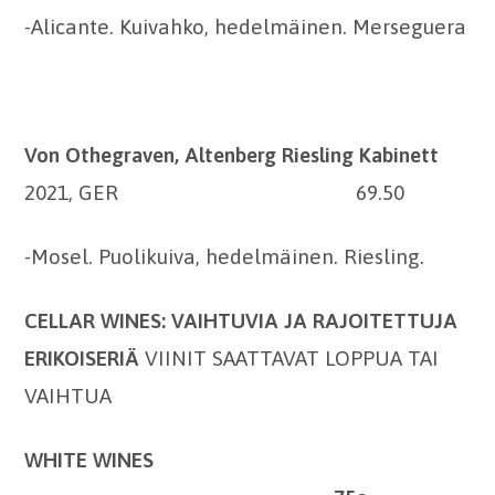
-Alicante. Kuivahko, hedelmäinen. Merseguera
Von Othegraven, Altenberg Riesling Kabinett
2021, GER 69.50
-Mosel. Puolikuiva, hedelmäinen. Riesling.
CELLAR WINES:
VAIHTUVIA JA RAJOITETTUJA
ERIKOISERIÄ
VIINIT SAATTAVAT LOPPUA TAI
VAIHTUA
WHITE WINES