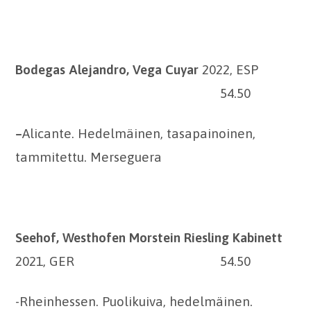
Bodegas Alejandro, Vega Cuyar
2022, ESP
54.50
–
Alicante. Hedelmäinen, tasapainoinen,
tammitettu. Merseguera
Seehof, Westhofen Morstein Riesling Kabinett
2021, GER 54.50
-Rheinhessen. Puolikuiva, hedelmäinen.