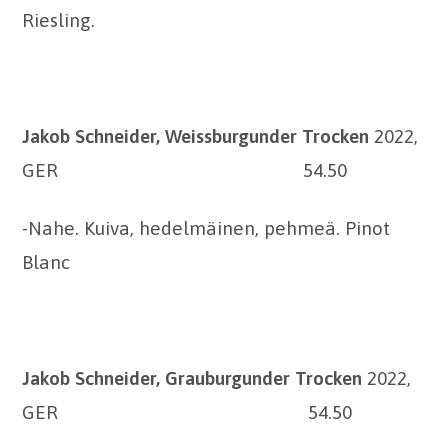
Riesling.
Jakob Schneider, Weissburgunder Trocken
2022,
GER 54.50
-Nahe. Kuiva, hedelmäinen, pehmeä. Pinot
Blanc
Jakob Schneider, Grauburgunder Trocken
2022,
GER 54.50