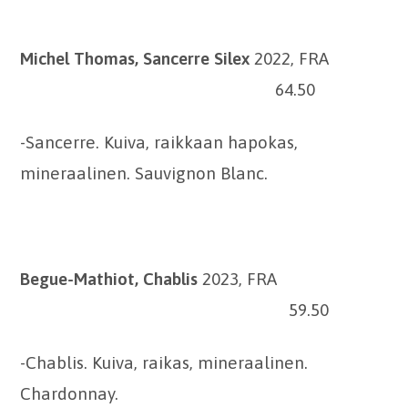
Michel Thomas, Sancerre Silex
2022, FRA
64.50
-Sancerre. Kuiva, raikkaan hapokas,
mineraalinen. Sauvignon Blanc.
Begue-Mathiot, Chablis
2023, FRA
59.50
-Chablis. Kuiva, raikas, mineraalinen.
Chardonnay.