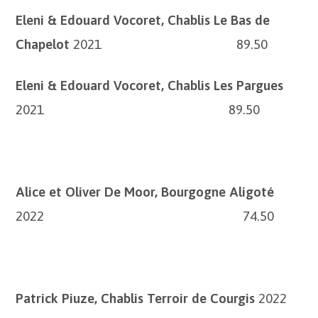
Eleni & Edouard Vocoret, Chablis Le Bas de
Chapelot
2021 89.50
Eleni & Edouard Vocoret, Chablis Les Pargues
2021 89.50
Alice et Oliver De Moor, Bourgogne Aligoté
2022 74.50
Patrick Piuze, Chablis Terroir de Courgis
2022