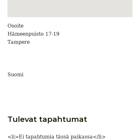
Osoite
Hämeenpuisto 17-19
Tampere
Suomi
Tulevat tapahtumat
<li>Ei tapahtumia tässä paikassa</li>