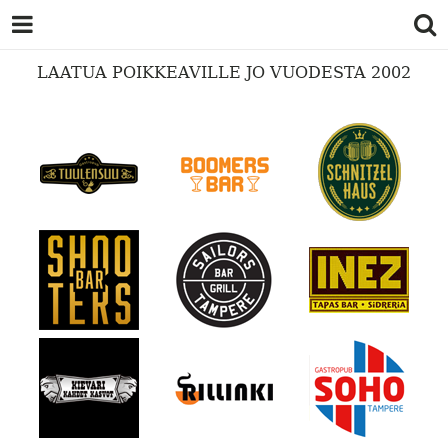
LAATUA POIKKEAVILLE JO VUODESTA 2002