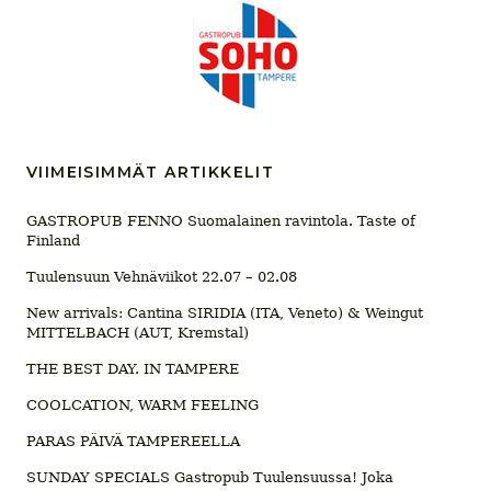
VIIMEISIMMÄT ARTIKKELIT
GASTROPUB FENNO Suomalainen ravintola. Taste of
Finland
Tuulensuun Vehnäviikot 22.07 – 02.08
New arrivals: Cantina SIRIDIA (ITA, Veneto) & Weingut
MITTELBACH (AUT, Kremstal)
THE BEST DAY. IN TAMPERE
COOLCATION, WARM FEELING
PARAS PÄIVÄ TAMPEREELLA
SUNDAY SPECIALS Gastropub Tuulensuussa! Joka