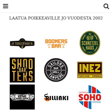
LAATUA POIKKEAVILLE JO VUODESTA 2002