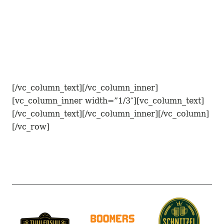
[/vc_column_text][/vc_column_inner]
[vc_column_inner width=”1/3″][vc_column_text]
[/vc_column_text][/vc_column_inner][/vc_column]
[/vc_row]