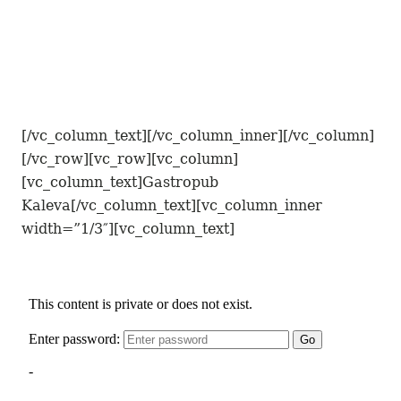
[/vc_column_text][/vc_column_inner][/vc_column]
[/vc_row][vc_row][vc_column]
[vc_column_text]Gastropub
Kaleva[/vc_column_text][vc_column_inner
width=”1/3″][vc_column_text]