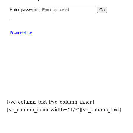
[/vc_column_text][/vc_column_inner]
[vc_column_inner width=”1/3″][vc_column_text]