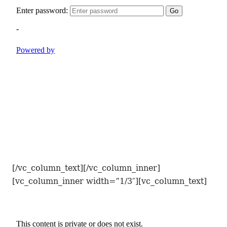
[/vc_column_text][/vc_column_inner]
[vc_column_inner width=”1/3″][vc_column_text]