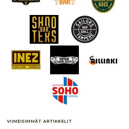
VIIMEISIMMÄT ARTIKKELIT