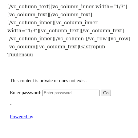
[/vc_column_text][vc_column_inner width=”1/3″]
[vc_column_text][/vc_column_text]
[/vc_column_inner][vc_column_inner
width=”1/3″][vc_column_text][/vc_column_text]
[/vc_column_inner][/vc_column][/vc_row][vc_row]
[vc_column][vc_column_text]Gastropub
Tuulensuu