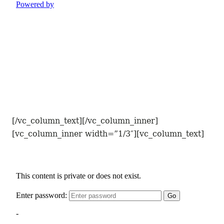
[/vc_column_text][/vc_column_inner]
[vc_column_inner width=”1/3″][vc_column_text]