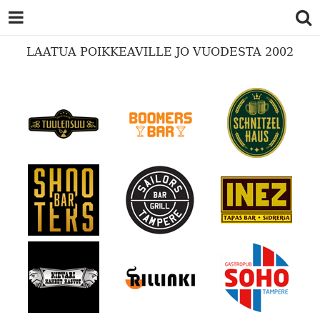
LAATUA POIKKEAVILLE JO VUODESTA 2002