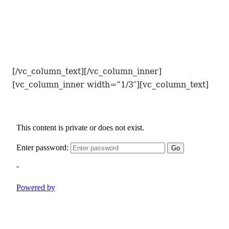
[/vc_column_text][/vc_column_inner]
[vc_column_inner width=”1/3″][vc_column_text]