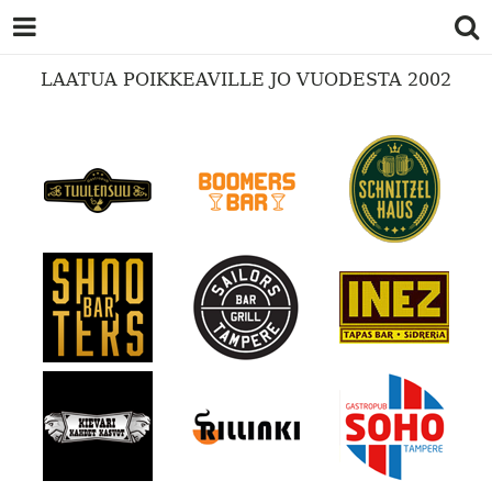
LAATUA POIKKEAVILLE JO VUODESTA 2002